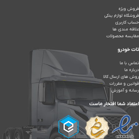
فروش ویژه
فروشگاه لوازم یدکی
حساب کاربری
علاقه مندی ها
مقایسه محصولات
تات خودرو
تماس با ما
درباره ما
روش های ارسال کالا
قوانین و مقررات
رسانه و آموزش
اعتماد شما افتخار ماست