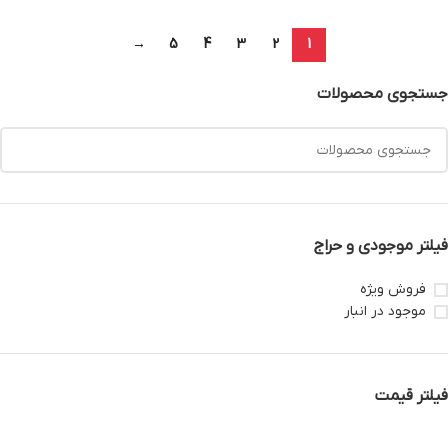
→
5
4
3
2
1
جستجوی محصولات
فیلتر موجودی و حراج
فروش ویژه
موجود در انبار
فیلتر قیمت