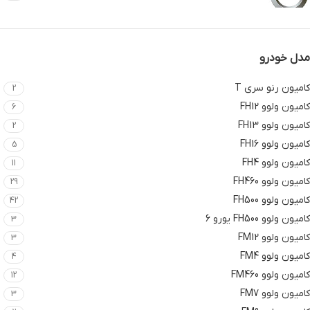
مدل خودرو
کامیون رنو سری T
2
کامیون ولوو FH12
6
کامیون ولوو FH13
2
کامیون ولوو FH16
5
کامیون ولوو FH4
11
کامیون ولوو FH460
29
کامیون ولوو FH500
42
کامیون ولوو FH500 یورو 6
3
کامیون ولوو FM12
3
کامیون ولوو FM4
4
کامیون ولوو FM460
12
کامیون ولوو FM7
3