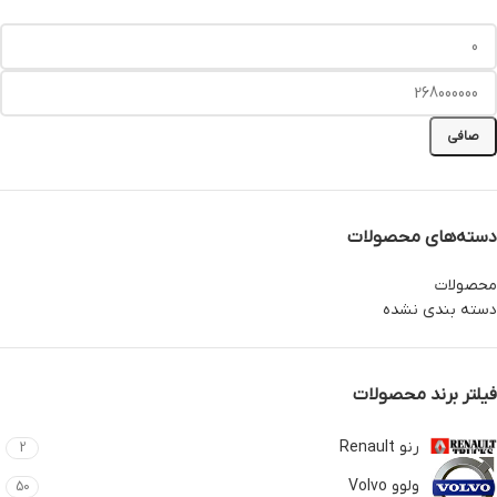
صافی
دسته‌های محصولات
محصولات
دسته بندی نشده
فیلتر برند محصولات
رنو Renault
2
ولوو Volvo
50