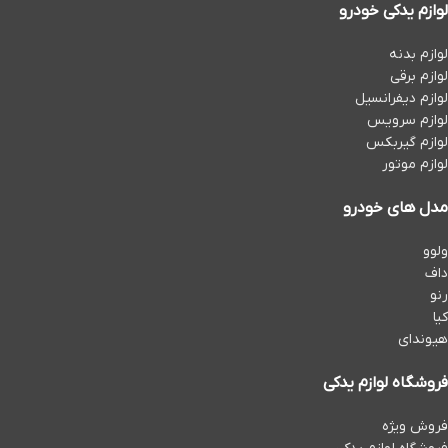
لوازم یدکی خودرو
لوازم بدنه
لوازم برقی
لوازم دیفرانسیل
لوازم سرویس
لوازم گیربکس
لوازم موتور
مدل های خودرو
ولوو
داف
رنو
کیا
هیوندای
فروشگاه لوازم یدکی
فروش ویژه