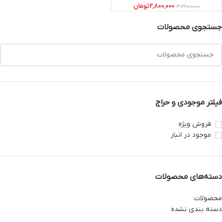
2,800,000
تومان
3,260,000
جستجوی محصولات
فیلتر موجودی و حراج
فروش ویژه
موجود در انبار
دسته‌های محصولات
محصولات
دسته بندی نشده