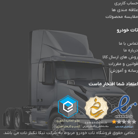
حساب کاربری
علاقه مندی ها
مقایسه محصولات
تات خودرو
تماس با ما
درباره ما
روش های ارسال کالا
قوانین و مقررات
رسانه و آموزش
اعتماد شما افتخار ماست
تمامی حقوق فروشگاه تات خودرو مربوط به شرکت نیکا تکتاز تات می باشد.