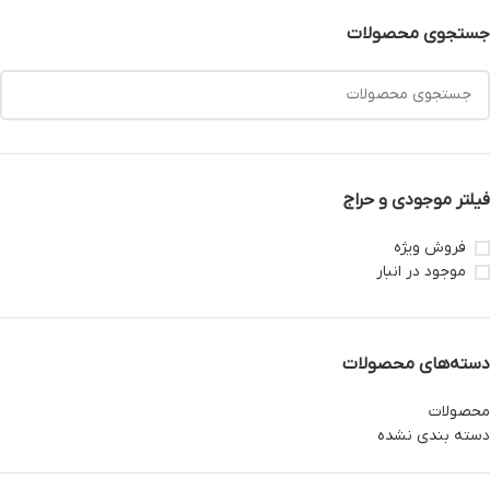
جستجوی محصولات
فیلتر موجودی و حراج
فروش ویژه
موجود در انبار
دسته‌های محصولات
محصولات
دسته بندی نشده