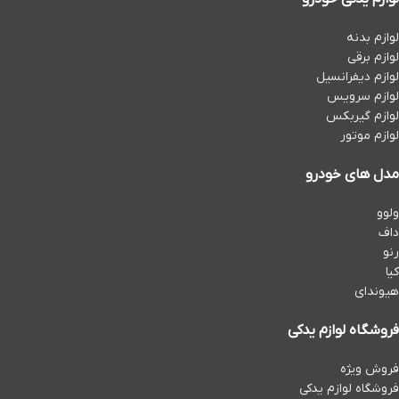
لوازم بدنه
لوازم برقی
لوازم دیفرانسیل
لوازم سرویس
لوازم گیربکس
لوازم موتور
مدل های خودرو
ولوو
داف
رنو
کیا
هیوندای
فروشگاه لوازم یدکی
فروش ویژه
فروشگاه لوازم یدکی