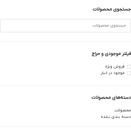
جستجوی محصولات
فیلتر موجودی و حراج
فروش ویژه
موجود در انبار
دسته‌های محصولات
محصولات
دسته بندی نشده