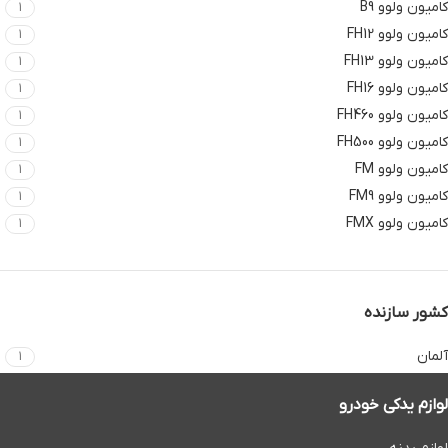
کامیون ولوو B9
1
کامیون ولوو FH12
1
کامیون ولوو FH13
1
کامیون ولوو FH16
1
کامیون ولوو FH460
1
کامیون ولوو FH500
1
کامیون ولوو FM
1
کامیون ولوو FM9
1
کامیون ولوو FMX
1
کشور سازنده
آلمان
1
لوازم یدکی خودرو