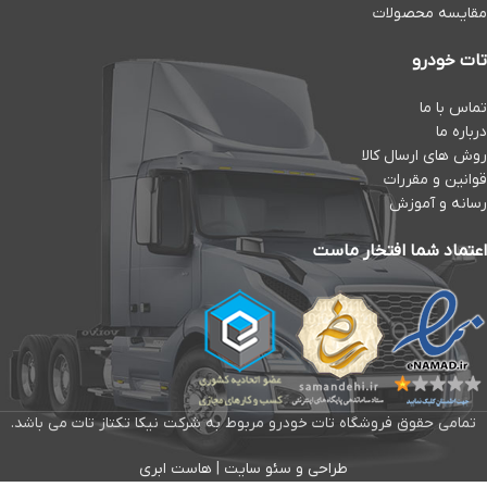
مقایسه محصولات
تات خودرو
تماس با ما
درباره ما
روش های ارسال کالا
قوانین و مقررات
رسانه و آموزش
اعتماد شما افتخار ماست
تمامی حقوق فروشگاه تات خودرو مربوط به شرکت نیکا تکتاز تات می باشد.
طراحی و سئو سایت
|
هاست ابری