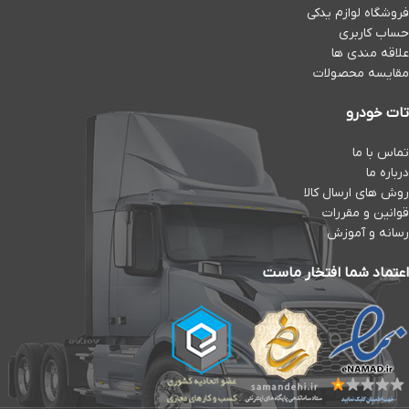
فروشگاه لوازم یدکی
حساب کاربری
علاقه مندی ها
مقایسه محصولات
تات خودرو
تماس با ما
درباره ما
روش های ارسال کالا
قوانین و مقررات
رسانه و آموزش
اعتماد شما افتخار ماست