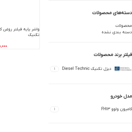
دسته‌های محصولات
محصولات
دسته بندی نشده
تکنیک
0,000
فیلتر برند محصولات
دیزل تکنیک Diesel Technic
1
مدل خودرو
کامیون ولوو FH13
1