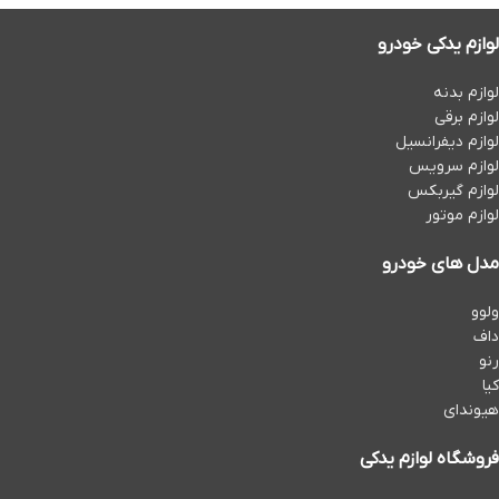
لوازم یدکی خودرو
لوازم بدنه
لوازم برقی
لوازم دیفرانسیل
لوازم سرویس
لوازم گیربکس
لوازم موتور
مدل های خودرو
ولوو
داف
رنو
کیا
هیوندای
فروشگاه لوازم یدکی