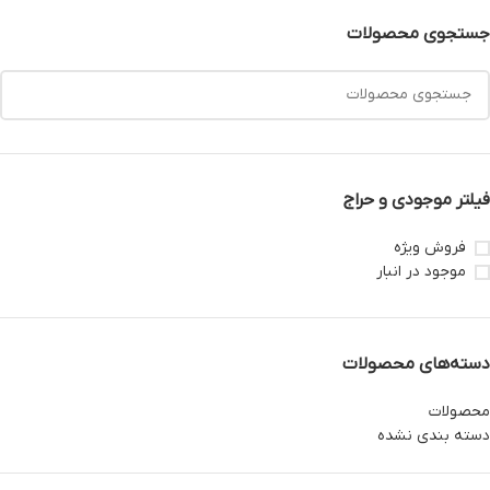
جستجوی محصولات
فیلتر موجودی و حراج
فروش ویژه
موجود در انبار
دسته‌های محصولات
محصولات
دسته بندی نشده