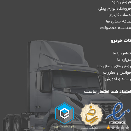
فروش ویژه
فروشگاه لوازم یدکی
حساب کاربری
علاقه مندی ها
مقایسه محصولات
تات خودرو
تماس با ما
درباره ما
روش های ارسال کالا
قوانین و مقررات
رسانه و آموزش
اعتماد شما افتخار ماست