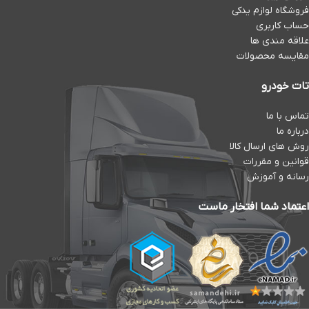
فروشگاه لوازم یدکی
حساب کاربری
علاقه مندی ها
مقایسه محصولات
تات خودرو
تماس با ما
درباره ما
روش های ارسال کالا
قوانین و مقررات
رسانه و آموزش
اعتماد شما افتخار ماست