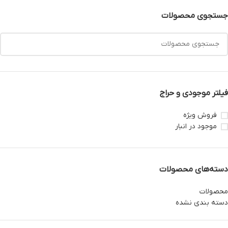
جستجوی محصولات
فیلتر موجودی و حراج
فروش ویژه
موجود در انبار
دسته‌های محصولات
محصولات
دسته بندی نشده