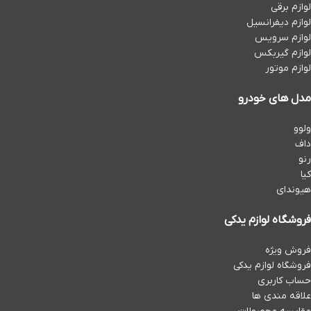
لوازم برقی
لوازم دیفرانسیل
لوازم سرویس
لوازم گیربکس
لوازم موتور
مدل های خودرو
ولوو
داف
رنو
کیا
هیوندای
فروشگاه لوازم یدکی
فروش ویژه
فروشگاه لوازم یدکی
حساب کاربری
علاقه مندی ها