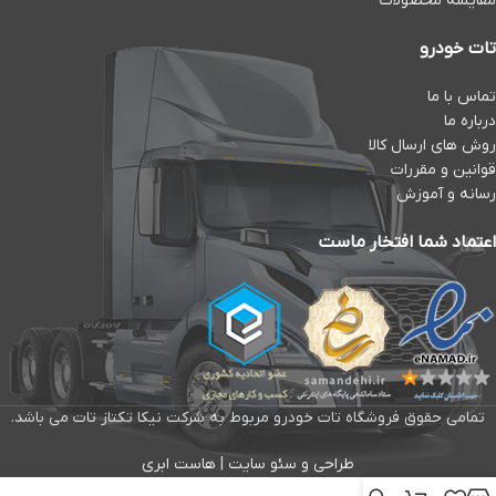
مقایسه محصولات
تات خودرو
تماس با ما
درباره ما
روش های ارسال کالا
قوانین و مقررات
رسانه و آموزش
اعتماد شما افتخار ماست
تمامی حقوق فروشگاه تات خودرو مربوط به شرکت نیکا تکتاز تات می باشد.
طراحی و سئو سایت
|
هاست ابری