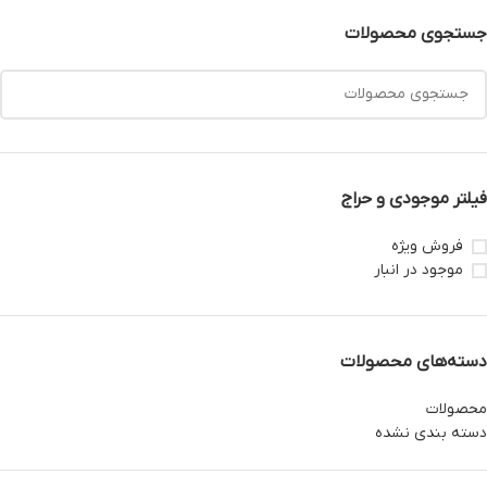
جستجوی محصولات
فیلتر موجودی و حراج
فروش ویژه
موجود در انبار
دسته‌های محصولات
محصولات
دسته بندی نشده