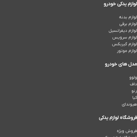
لوازم یدکی خودرو
لوازم بدنه
لوازم برقی
لوازم دیفرانسیل
لوازم سرویس
لوازم گیربکس
لوازم موتور
مدل های خودرو
ولوو
داف
رنو
کیا
هیوندای
فروشگاه لوازم یدکی
فروش ویژه