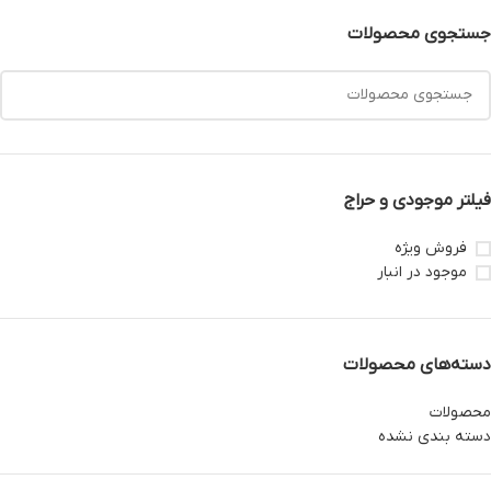
جستجوی محصولات
فیلتر موجودی و حراج
فروش ویژه
موجود در انبار
دسته‌های محصولات
محصولات
دسته بندی نشده