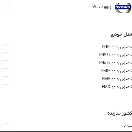
ولوو Volvo
1
مدل خودرو
کامیون ولوو FH12
1
کامیون ولوو FH460
1
کامیون ولوو FH500
1
کامیون ولوو FM12
1
کامیون ولوو FM7
1
کامیون ولوو FMX
1
کشور سازنده
سوئد
1