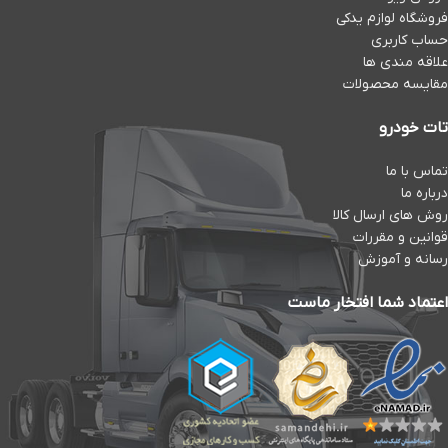
فروشگاه لوازم یدکی
حساب کاربری
علاقه مندی ها
مقایسه محصولات
تات خودرو
تماس با ما
درباره ما
روش های ارسال کالا
قوانین و مقررات
رسانه و آموزش
اعتماد شما افتخار ماست