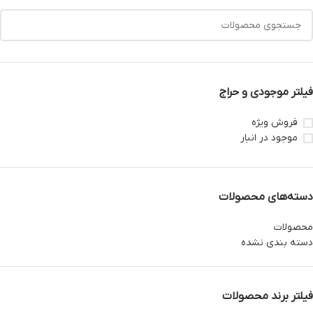
فیلتر موجودی و حراج
فروش ویژه
موجود در انبار
دسته‌های محصولات
محصولات
دسته بندی نشده
فیلتر برند محصولات