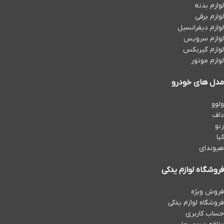
لوازم بدنه
لوازم برقی
لوازم دیفرانسیل
لوازم سرویس
لوازم گیربکس
لوازم موتور
مدل های خودرو
ولوو
داف
رنو
کیا
هیوندای
فروشگاه لوازم یدکی
فروش ویژه
فروشگاه لوازم یدکی
حساب کاربری