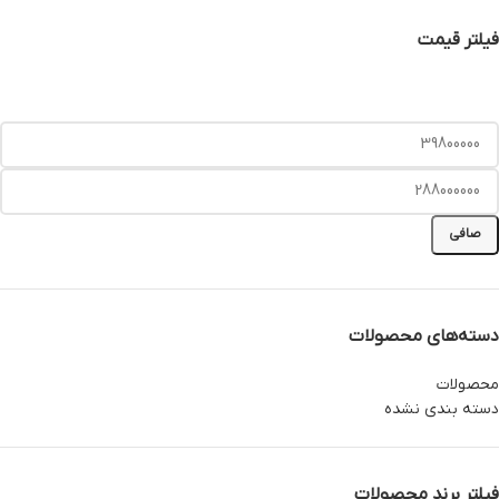
فیلتر قیمت
صافی
دسته‌های محصولات
محصولات
دسته بندی نشده
فیلتر برند محصولات