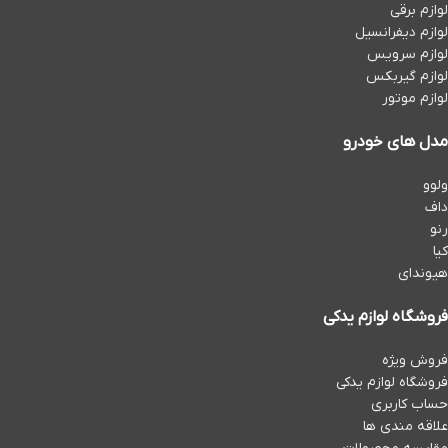
لوازم برقی
لوازم دیفرانسیل
لوازم سرویس
لوازم گیربکس
لوازم موتور
مدل های خودرو
ولوو
داف
رنو
کیا
هیوندای
فروشگاه لوازم یدکی
فروش ویژه
فروشگاه لوازم یدکی
حساب کاربری
علاقه مندی ها