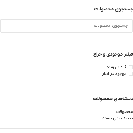
جستجوی محصولات
فیلتر موجودی و حراج
فروش ویژه
موجود در انبار
دسته‌های محصولات
محصولات
دسته بندی نشده