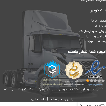
مقایسه محصولات
تات خودرو
تماس با ما
درباره ما
روش های ارسال کالا
قوانین و مقررات
رسانه و آموزش
اعتماد شما افتخار ماست
تمامی حقوق فروشگاه تات خودرو مربوط به شرکت نیکا تکتاز تات می باشد.
طراحی و سئو سایت
|
هاست ابری