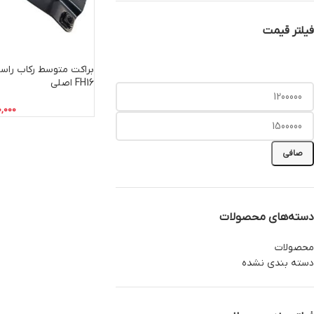
فیلتر قیمت
FH16 اصلی
0,000
صافی
دسته‌های محصولات
محصولات
دسته بندی نشده