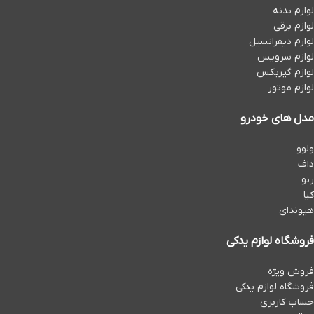
لوازم بدنه
لوازم برقی
لوازم دیفرانسیل
لوازم سرویس
لوازم گیربکس
لوازم موتور
مدل های خودرو
ولوو
داف
رنو
کیا
هیوندای
فروشگاه لوازم یدکی
فروش ویژه
فروشگاه لوازم یدکی
حساب کاربری