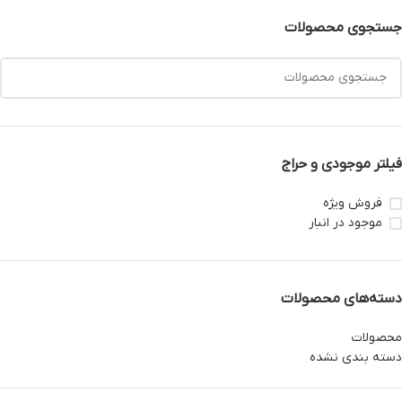
جستجوی محصولات
فیلتر موجودی و حراج
فروش ویژه
موجود در انبار
دسته‌های محصولات
محصولات
دسته بندی نشده