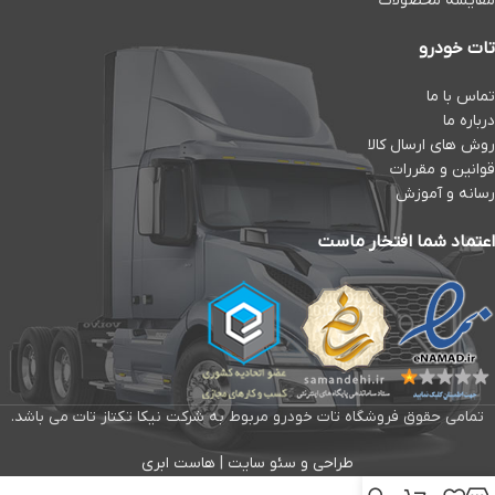
مقایسه محصولات
تات خودرو
تماس با ما
درباره ما
روش های ارسال کالا
قوانین و مقررات
رسانه و آموزش
اعتماد شما افتخار ماست
تمامی حقوق فروشگاه تات خودرو مربوط به شرکت نیکا تکتاز تات می باشد.
طراحی و سئو سایت
|
هاست ابری