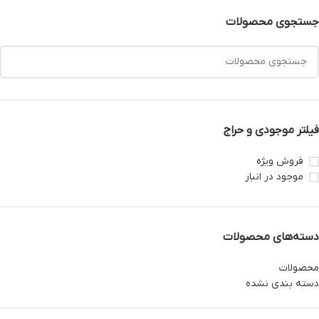
جستجوی محصولات
فیلتر موجودی و حراج
فروش ویژه
موجود در انبار
دسته‌های محصولات
محصولات
دسته بندی نشده