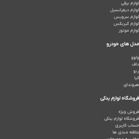
لوازم برقی
لوازم دیفرانسیل
لوازم سرویس
لوازم گیربکس
لوازم موتور
مدل های خودرو
ولوو
داف
رنو
کیا
هیوندای
فروشگاه لوازم یدکی
فروش ویژه
فروشگاه لوازم یدکی
حساب کاربری
علاقه مندی ها