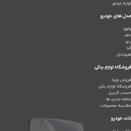
لوازم موتور
مدل های خودرو
ولوو
داف
رنو
کیا
هیوندای
فروشگاه لوازم یدکی
فروش ویژه
فروشگاه لوازم یدکی
حساب کاربری
علاقه مندی ها
مقایسه محصولات
تات خودرو