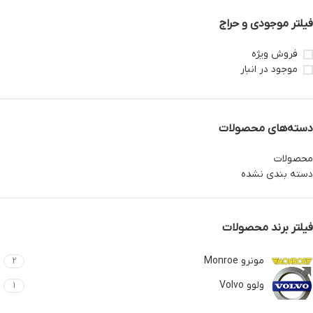
فیلتر موجودی و حراج
فروش ویژه
موجود در انبار
دسته‌های محصولات
محصولات
دسته بندی نشده
فیلتر برند محصولات
مونرو Monroe
2
ولوو Volvo
1