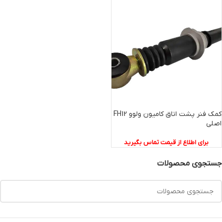
کمک فنر پشت اتاق کامیون ولوو FH12
اصلی
برای اطلاع از قیمت تماس بگیرید
جستجوی محصولات