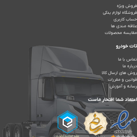
فروش ویژه
فروشگاه لوازم یدکی
حساب کاربری
علاقه مندی ها
مقایسه محصولات
تات خودرو
تماس با ما
درباره ما
روش های ارسال کالا
قوانین و مقررات
رسانه و آموزش
اعتماد شما افتخار ماست