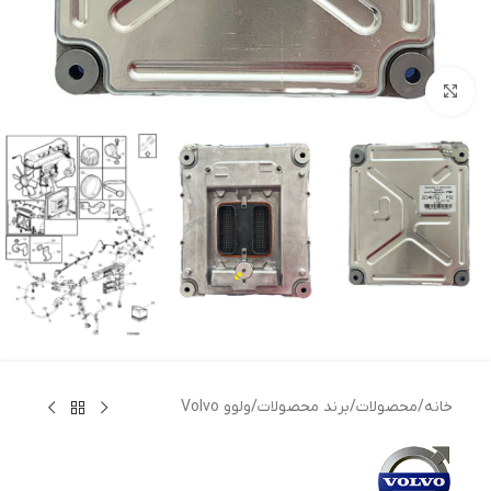
بزرگنمایی تصویر
خانه
/
محصولات
/
برند محصولات
/
ولوو Volvo